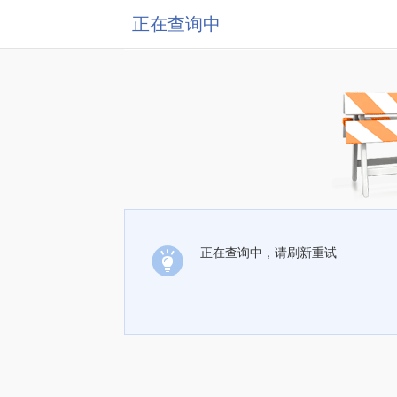
正在查询中
正在查询中，请刷新重试