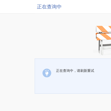
正在查询中
正在查询中，请刷新重试